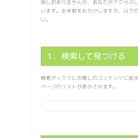
申し訳ありませんが、あなたがアクセスし
います。お手数をおかけしますが、以下
い。
１．検索して見つける
検索ボックスにお探しのコンテンツに該
ページのリストが表示されます。